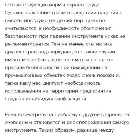
соответствующие нормы охраны труда.
Однако, получение травм в следствии падения с
высоты инструмента до сих пор никак не
учитываются, а необходимость обеспечения
безопасности при падении инструмента никак не
регламентируется. Тем не менее, статистика
других стран подтверждает, что такие случаи
имеют место быть, даже не смотря на то, что
правила безопасности при нахождении на
промышленных объектах везде очень похожи и,
также как у нас, диктуют необходимость
использования на территории предприятия
средств индивидуальной защиты.
Если посмотреть на проблему с другой стороны, то
очевидным становится и риск повреждения самого
инструмента. Таким образом, разница между