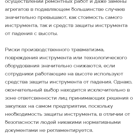
осуществлении ремонтных работ и даже замены
агрегатов в подавляющем большинстве случаев
значительно превышают, как стоимость самого
инструмента, так и средств защиты инструмента
от падения с высоты.
Риски производственного травматизма,
повреждения инструмента или технологического
оборудования значительно снижаются, если
сотрудники работающие на высоте используют
средства защиты инструмента от падения. Однако,
окончательный выбор находится исключительно в
зоне ответсвенности лиц принимающих решения о
закупках на самом предприятии, поскольку
необходимость защиты инструмента, в отличии от
безопасности людей никакими нормативными
документами не регламентируется.