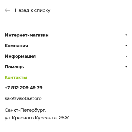
Назад к списку
Интернет-магазин
Компания
Информация
Помощь
Контакты
+7 812 209 49 79
sale@visota.store
Санкт-Петербург,
ул. Красного Курсанта, 25Ж