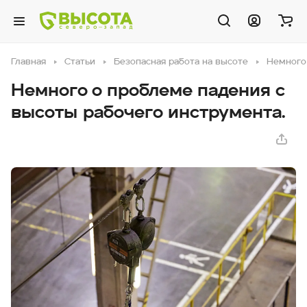
Главная
Статьи
Безопасная работа на высоте
Немного 
Немного о проблеме падения с
высоты рабочего инструмента.