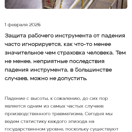
1 февраля 2025
Защита рабочего инструмента от падения
часто игнорируется, как что-то менее
значительное чем страховка человека. Тем
не менее, неприятные последствия
падения инструмента, в большинстве
случаев, можно не допустить.
Падение с высоты, к сожалению, до сих пор
является одним из самых частых случаев
производственного травматизма. Сегодня мы
ведем статистику каждого эпизода на
государственном уровне, поскольку существуют