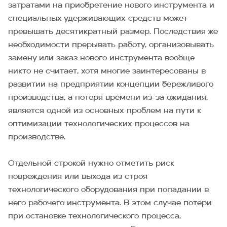
затратами на приобретение нового инструмента и
специальных удерживающих средств может
превышать десятикратный размер. Последствия же
необходимости прерывать работу, организовывать
замену или заказ нового инструмента вообще
никто не считает, хотя многие заинтересованы в
развитии на предприятии концепции бережливого
производства, а потеря времени из-за ожидания,
является одной из основных проблем на пути к
оптимизации технологических процессов на
производстве.
Отдельной строкой нужно отметить риск
повреждения или выхода из строя
технологического оборудования при попадании в
него рабочего инструмента. В этом случае потери
при остановке технологического процесса,