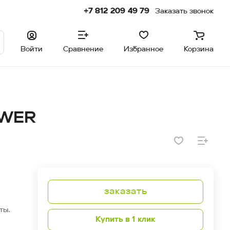
+7 812 209 49 79
Заказать звонок
Войти
Сравнение
Избранное
Корзина
OWER
заказать
ты.
Купить в 1 клик