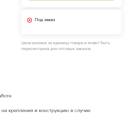
Под заказ
Цена указана за единицу товара и может быть
пересмотрена для оптовых заказов.
аботе
 на крепления и конструкцию в случае