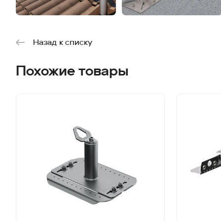
Назад к списку
Похожие товары