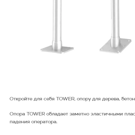
Откройте для себя TOWER, опору для дерева, бетон
Опора TOWER обладает заметно эластичными пласти
падения оператора.