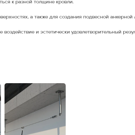
ться к разной толщине кровли.
верхностях, а также для создания подвесной анкерной 
е воздействие и эстетически удовлетворительный резул