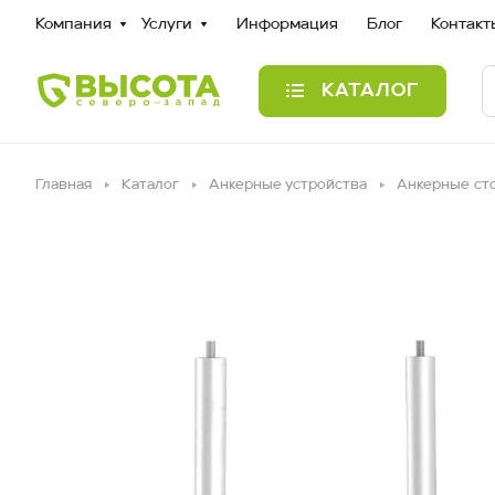
Компания
Услуги
Информация
Блог
Контакт
КАТАЛОГ
Главная
Каталог
Анкерные устройства
Анкерные ст