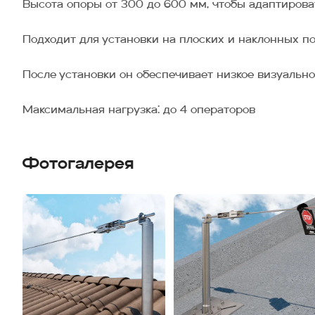
Высота опоры от 300 до 600 мм, чтобы адаптирова
Подходит для установки на плоских и наклонных по
После установки он обеспечивает низкое визуально
Максимальная нагрузка: до 4 операторов
Фотогалерея