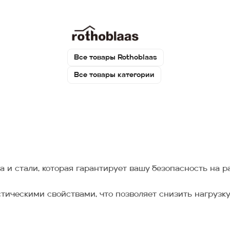
Все товары Rothoblaas
Все товары категории
а и стали, которая гарантирует вашу безопасность на р
ческими свойствами, что позволяет снизить нагрузку