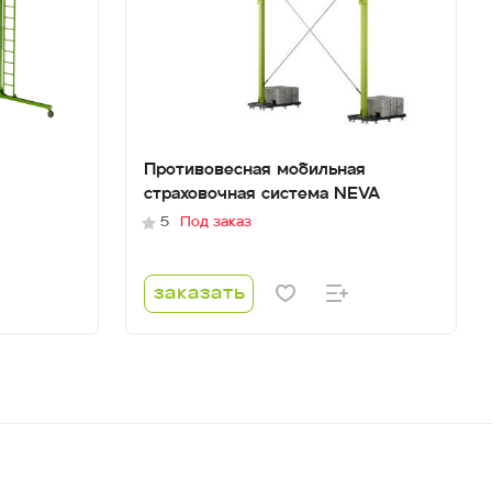
Противовесная мобильная
страховочная система NEVA
5
Под заказ
заказать