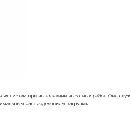
ных систем при выполнении высотных работ. Она служ
тимальным распределением нагрузки.