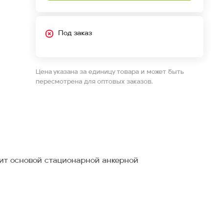
Под заказ
Цена указана за единицу товара и может быть
пересмотрена для оптовых заказов.
ит основой стационарной анкерной