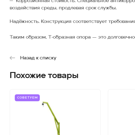
Коррозионная стойкость. Специальное антикорро
воздействия среды, продлевая срок службы.
Надёжность. Конструкция соответствует требовани
Таким образом, Т‑образная опора — это долговечн
Назад к списку
Похожие товары
СОВЕТУЕМ