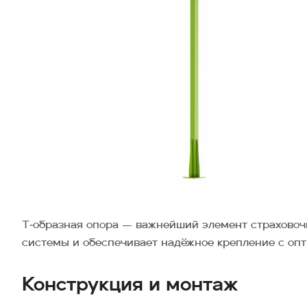
Т‑образная опора — важнейший элемент страховоч
системы и обеспечивает надёжное крепление с оп
Конструкция и монтаж