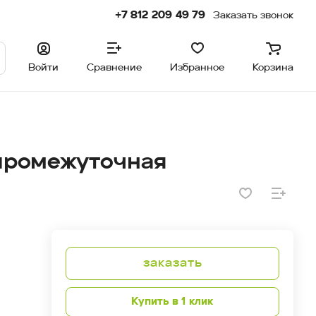
+7 812 209 49 79
Заказать звонок
Войти
Сравнение
Избранное
Корзина
промежуточная
заказать
Купить в 1 клик