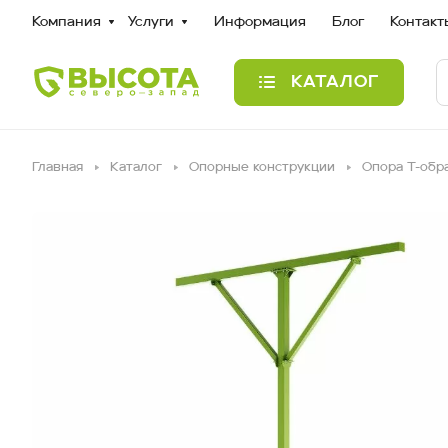
Компания
Услуги
Информация
Блог
Контакт
КАТАЛОГ
Главная
Каталог
Опорные конструкции
Опора Т-обр