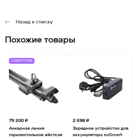
Назад к списку
Похожие товары
СОВЕТУЕМ
79 200 ₽
2 598 ₽
Анкерная линия
Зарядное устройство для
горизонтальная жёсткая
аккумулятора наSmart