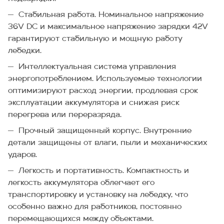
Стабильная работа. Номинальное напряжение
36V DC и максимальное напряжение зарядки 42V
гарантируют стабильную и мощную работу
лебедки.
Интеллектуальная система управления
энергопотреблением. Используемые технологии
оптимизируют расход энергии, продлевая срок
эксплуатации аккумулятора и снижая риск
перегрева или переразряда.
Прочный защищенный корпус. Внутренние
детали защищены от влаги, пыли и механических
ударов.
Легкость и портативность. Компактность и
легкость аккумулятора облегчает его
транспортировку и установку на лебедку, что
особенно важно для работников, постоянно
перемещающихся между объектами.