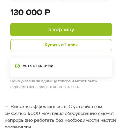
130 000 ₽
в корзину
Купить в 1 клик
Есть в наличии
Цена указана за единицу товара и может быть
пересмотрена для оптовых заказов.
Высокая эффективность. С устройством
емкостью 5000 мАч ваше оборудование сможет
непрерывно работать без необходимости частой
подзарядки.