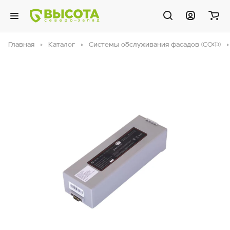
Главная
Каталог
Системы обслуживания фасадов (СОФ)