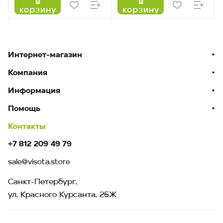
в
в
корзину
корзину
Интернет-магазин
Компания
Информация
Помощь
Контакты
+7 812 209 49 79
sale@visota.store
Санкт-Петербург,
ул. Красного Курсанта, 25Ж