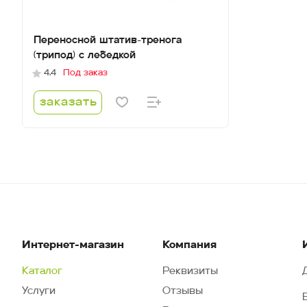
Переносной штатив-тренога
(трипод) с лебедкой
4.4
Под заказ
заказать
Интернет-магазин
Компания
Каталог
Реквизиты
Услуги
Отзывы