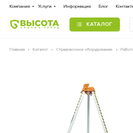
Компания
Услуги
Информация
Блог
Контакт
КАТАЛОГ
Главная
Каталог
Страховочное оборудование
Работ