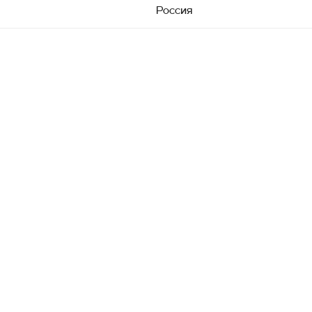
Россия