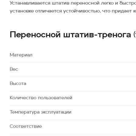
Устанавливается штатив переносной легко и быстро
установке отличается устойчивостью, что придает 
Переносной штатив-тренога (
Материал
Вес
Высота
Количество пользователей
Температура эксплуатации
Соответствие