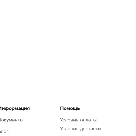
Информация
Помощь
Документы
Условия оплаты
Условия доставки
Блог