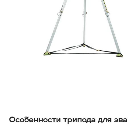
Особенности трипода для эв