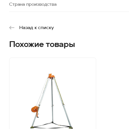
Страна производства
Назад к списку
Похожие товары