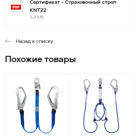
Сертификат - Страховочный строп
KNT22
5,4 Мб
Назад к списку
Похожие товары