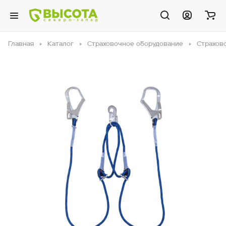
Главная
Каталог
Страховочное оборудование
Страхов