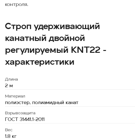
контроля.
Строп удерживающий
канатный двойной
регулируемый KNT22 -
характеристики
Длина
2 м
Материал
полиэстер, полиамидный канат
Взрывозащита
ГОСТ 31441.1-2011
Вес
1.8 кг