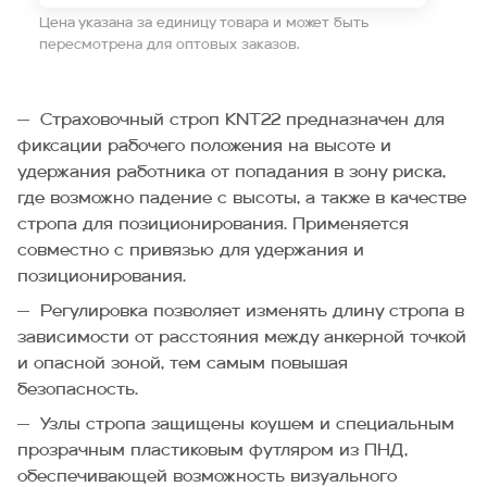
Цена указана за единицу товара и может быть
пересмотрена для оптовых заказов.
Страховочный строп KNT22 предназначен для
фиксации рабочего положения на высоте и
удержания работника от попадания в зону риска,
где возможно падение с высоты, а также в качестве
стропа для позиционирования. Применяется
совместно с привязью для удержания и
позиционирования.
Регулировка позволяет изменять длину стропа в
зависимости от расстояния между анкерной точкой
и опасной зоной, тем самым повышая
безопасность.
Узлы стропа защищены коушем и специальным
прозрачным пластиковым футляром из ПНД,
обеспечивающей возможность визуального