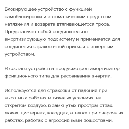
Блокирующее устройство с функцией
самоблокировки и автоматическим средством
натяжения и возврата втягивающегося троса.
Представляет собой соединительно-
амортизирующую подсистему и применяется для
соединения страховочной привязи с анкерным
устройством.
В составе устройства предусмотрен амортизатор
фрикционного типа для рассеивания энергии.
Используется для страховки от падения при
высотных работах в тяжелых условиях, на
открытом воздухе, в замкнутых пространствах:
люках, цистернах, колодцах, а также при сварочных
работах, работах с агрессивными веществами.