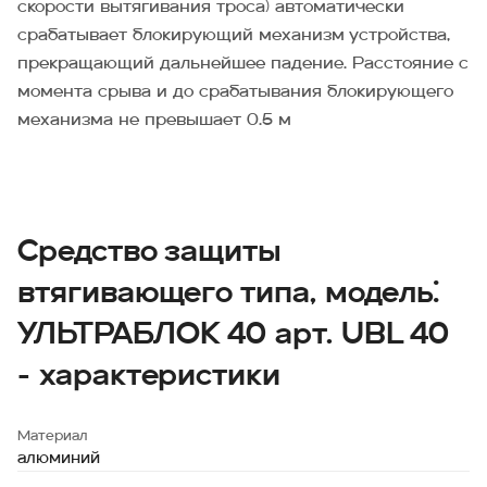
скорости вытягивания троса) автоматически
срабатывает блокирующий механизм устройства,
прекращающий дальнейшее падение. Расстояние с
момента срыва и до срабатывания блокирующего
механизма не превышает 0.5 м
Средство защиты
втягивающего типа, модель:
УЛЬТРАБЛОК 40 арт. UBL 40
- характеристики
Материал
алюминий