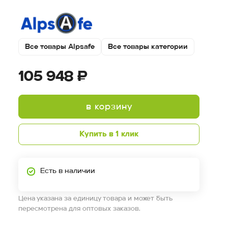
Все товары Alpsafe
Все товары категории
105 948 ₽
в корзину
Купить в 1 клик
Есть в наличии
Цена указана за единицу товара и может быть
пересмотрена для оптовых заказов.