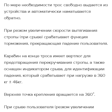
По мере необходимости трос свободно выдается из
устройства и автоматически наматывается
обратно.
При резком увеличении скорости вытягивания
стропы (при срыве) срабатывает функция
торможения, прекращающая падение пользователя.
Карабин на конце троса имеет вертлюг для
предотвращения перекручивания стропы, а также
оснащен индикатором срыва, для идентификации
падения, который срабатывает при нагрузке в 360
кг ± 45кг.
Верхняя точка крепления вращается на 360˚.
При срыве пользователя (резком увеличении