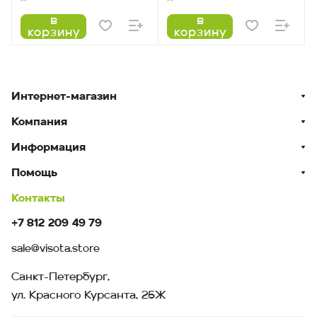
в
в
корзину
корзину
Интернет-магазин
Компания
Информация
Помощь
Контакты
+7 812 209 49 79
sale@visota.store
Санкт-Петербург,
ул. Красного Курсанта, 25Ж