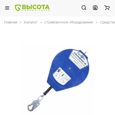
Главная
Каталог
Страховочное оборудование
Средств