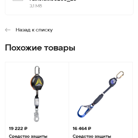
3,1 Мб
Назад к списку
Похожие товары
19 222 ₽
16 464 ₽
Средство защиты
Средство защиты