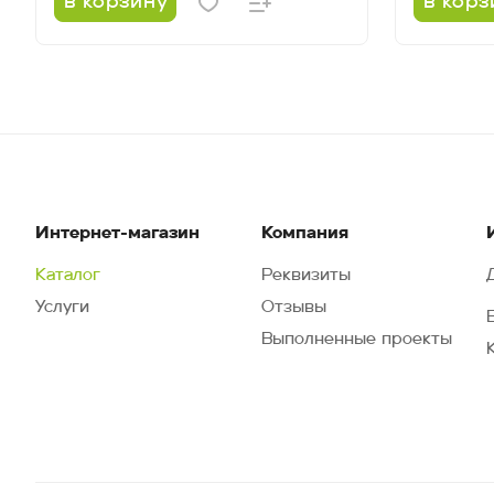
в корзину
в корз
Интернет-магазин
Компания
Каталог
Реквизиты
Услуги
Отзывы
Выполненные проекты