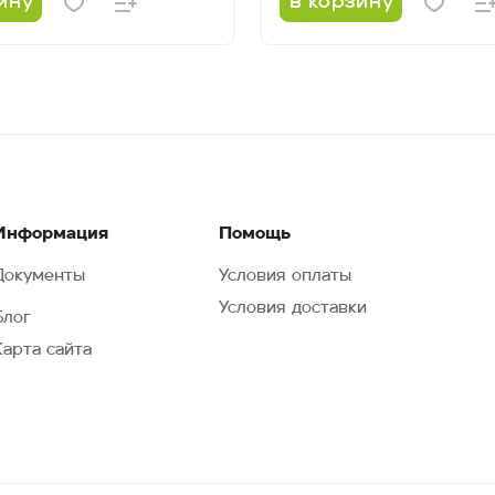
ину
в корзину
Информация
Помощь
Документы
Условия оплаты
Условия доставки
Блог
Карта сайта