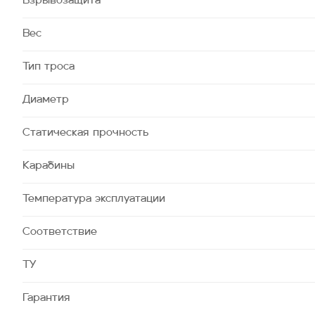
Взрывозащита
Вес
Тип троса
Диаметр
Статическая прочность
Карабины
Температура эксплуатации
Соответствие
ТУ
Гарантия