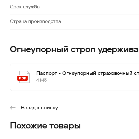
Срок службы
Страна производства
Огнеупорный строп удержив
Паспорт - Огнеупорный страховочный 
4 Мб
Назад к списку
Похожие товары