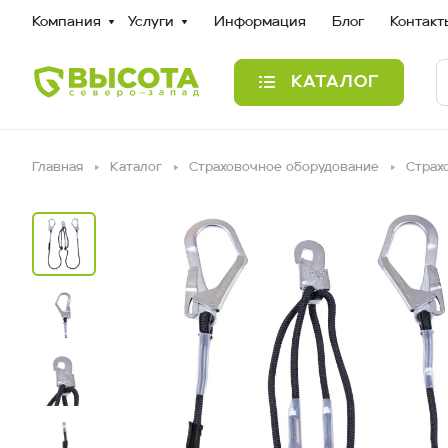
Компания
Услуги
Информация
Блог
Контакт
КАТАЛОГ
Главная
Каталог
Страховочное оборудование
Страх