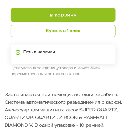
в корзину
Купить в 1 клик
Есть в наличии
Цена указана за единицу товара и может быть
пересмотрена для оптовых заказов.
Застегиваются при помощи застежки-карабина.
Система автоматического разъединения с каской.
Аксессуар для защитных касок SUPER QUARTZ,
QUARTZ UP, QUARTZ , ZIRCON и BASEBALL
DIAMOND V. В одной упаковке - 10 ремней.