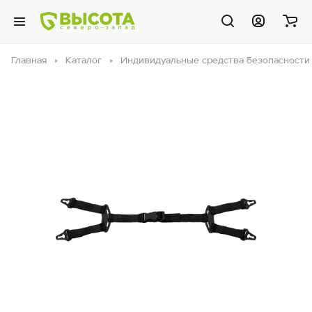
Главная
Каталог
Индивидуальные средства безопасности