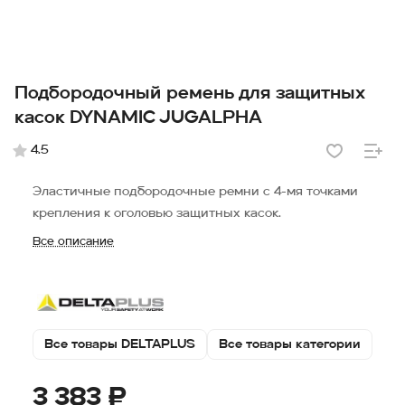
Подбородочный ремень для защитных
касок DYNAMIC JUGALPHA
4.5
Эластичные подбородочные ремни с 4-мя точками
крепления к оголовью защитных касок.
Все описание
Все товары DELTAPLUS
Все товары категории
3 383 ₽