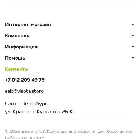
Интернет-магазин
Компания
Информация
Помощь
Контакты
+7 812 209 49 79
sale@visota.store
Санкт-Петербург,
ул. Красного Курсанта, 25Ж
© 2026 Высота СЗ: Комплексные решения для безопасной
работы на высоте