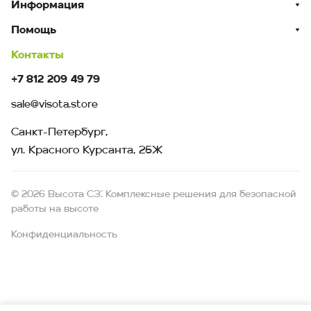
Информация
Помощь
Контакты
+7 812 209 49 79
sale@visota.store
Санкт-Петербург,
ул. Красного Курсанта, 25Ж
© 2026 Высота СЗ: Комплексные решения для безопасной
работы на высоте
Конфиденциальность