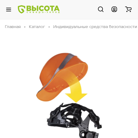
Главная
Каталог
Индивидуальные средства безопасности