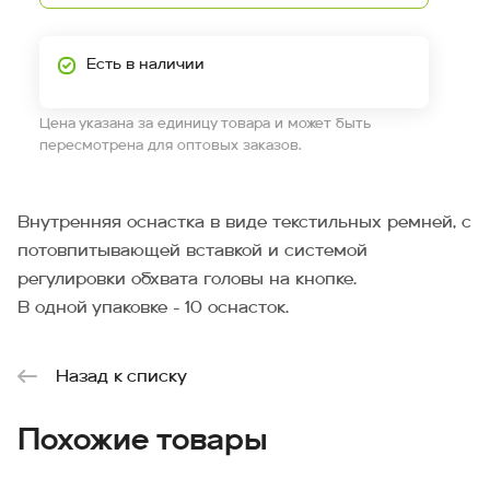
Есть в наличии
Цена указана за единицу товара и может быть
пересмотрена для оптовых заказов.
Внутренняя оснастка в виде текстильных ремней, с
потовпитывающей вставкой и системой
регулировки обхвата головы на кнопке.
В одной упаковке - 10 оснасток.
Назад к списку
Похожие товары