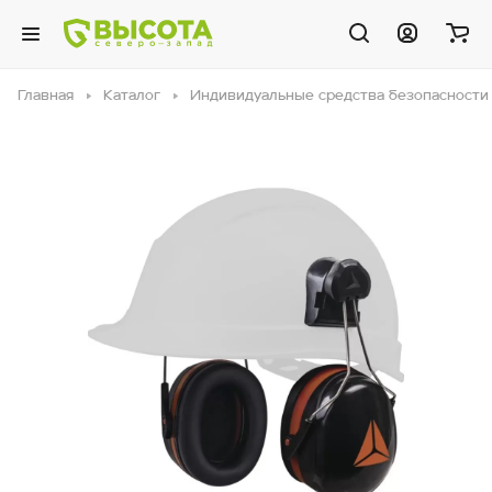
Главная
Каталог
Индивидуальные средства безопасности