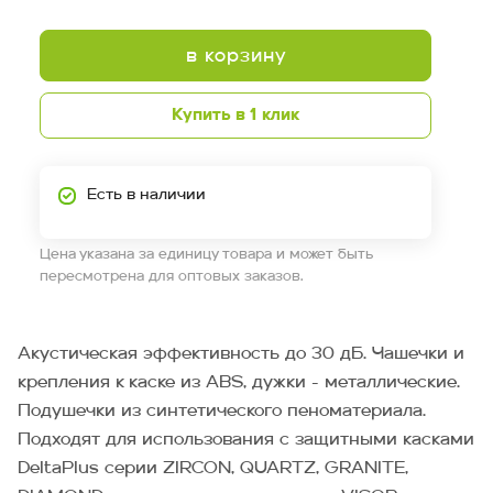
в корзину
Купить в 1 клик
Есть в наличии
Цена указана за единицу товара и может быть
пересмотрена для оптовых заказов.
Акустическая эффективность до 30 дБ. Чашечки и
крепления к каске из ABS, дужки - металлические.
Подушечки из синтетического пеноматериала.
Подходят для использования с защитными касками
DeltaPlus серии ZIRCON, QUARTZ, GRANITE,