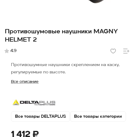
Противошумовые наушники MAGNY
HELMET 2
4.9
Противошумные наушники cкреплением на каску,
регулируемые по высоте.
Все описание
Все товары DELTAPLUS
Все товары категории
1 412 ₽