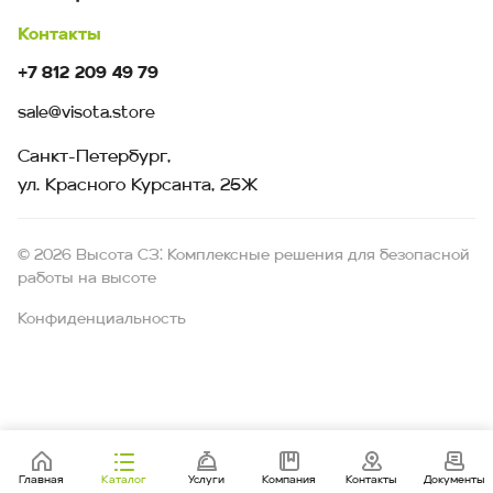
Контакты
+7 812 209 49 79
sale@visota.store
Санкт-Петербург,
ул. Красного Курсанта, 25Ж
© 2026 Высота СЗ: Комплексные решения для безопасной
работы на высоте
Конфиденциальность
Главная
Каталог
Услуги
Компания
Контакты
Документы