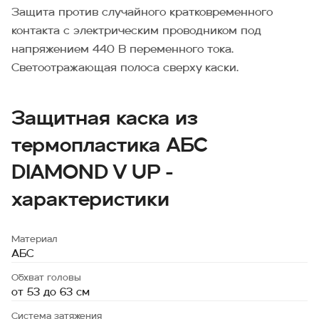
Защита против случайного кратковременного
контакта с электрическим проводником под
напряжением 440 В переменного тока.
Светоотражающая полоса сверху каски.
Защитная каска из
термопластика АБС
DIAMOND V UP -
характеристики
Материал
АБС
Обхват головы
от 53 до 63 см
Система затяжения