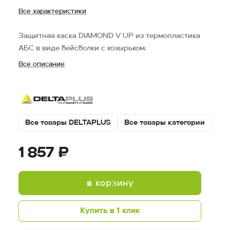
Все характеристики
Защитная каска DIAMOND V UP из термопластика
АБС в виде бейсболки с козырьком.
Все описание
Все товары DELTAPLUS
Все товары категории
1 857 ₽
в корзину
Купить в 1 клик