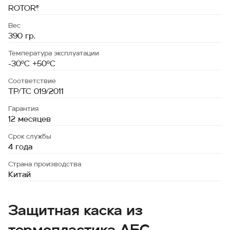
ROTOR®
Вес
390 гр.
Температура эксплуатации
-30°C +50°C
Соответствие
ТР/ТС 019/2011
Гарантия
12 месяцев
Срок службы
4 года
Страна производства
Китай
Защитная каска из