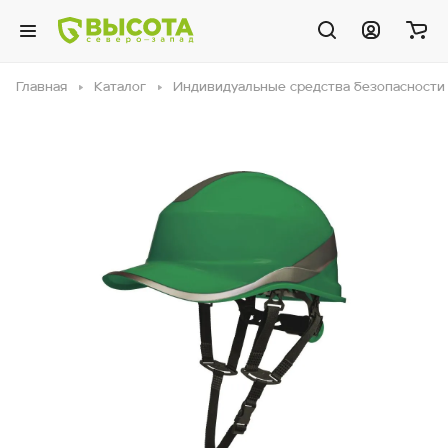
Главная
Каталог
Индивидуальные средства безопасности