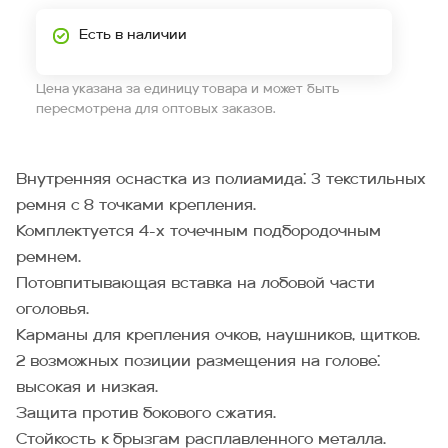
Есть в наличии
Цена указана за единицу товара и может быть
пересмотрена для оптовых заказов.
Внутренняя оснастка из полиамида: 3 текстильных
ремня с 8 точками крепления.
Комплектуется 4-х точечным подбородочным
ремнем.
Потовпитывающая вставка на лобовой части
оголовья.
Карманы для крепления очков, наушников, щитков.
2 возможных позиции размещения на голове:
высокая и низкая.
Защита против бокового сжатия.
Стойкость к брызгам расплавленного металла.